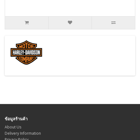
ข้อมูลร้านค้า
About Us
Delivery Information
Privacy Policy